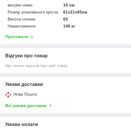
висувні ніжки
10 см.
Розмір упакованого крісла
61х21х65см
Висота спинки
63
Навантаження
140 кг
Приховати
Відгуки про товар
Ще немає відгуків про цей товар
Умови доставки
Нова Пошта
Всі умови доставки
Умови оплати