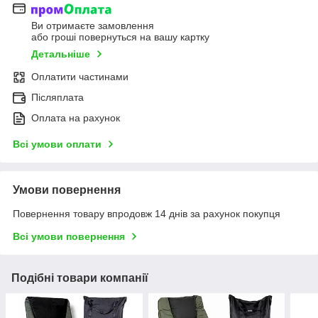
Ви отримаєте замовлення
або гроші повернуться на вашу картку
Детальніше
Оплатити частинами
Післяплата
Оплата на рахунок
Всі умови оплати
Умови повернення
Повернення товару впродовж 14 днів за рахунок покупця
Всі умови повернення
Подібні товари компанії