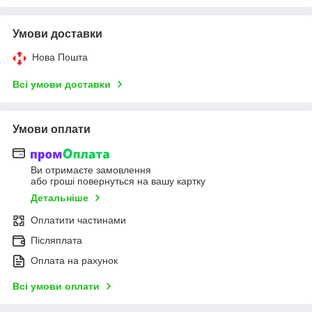
Умови доставки
Нова Пошта
Всі умови доставки
Умови оплати
Ви отримаєте замовлення
або гроші повернуться на вашу картку
Детальніше
Оплатити частинами
Післяплата
Оплата на рахунок
Всі умови оплати