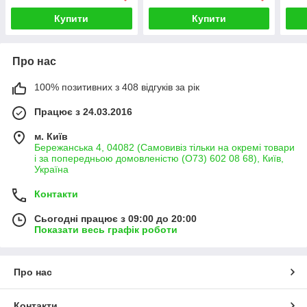
Купити
Купити
Про нас
100% позитивних з 408 відгуків за рік
Працює з 24.03.2016
м. Київ
Бережанська 4, 04082 (Самовивіз тільки на окремі товари
і за попередньою домовленістю (О73) 602 08 68), Київ,
Україна
Контакти
Сьогодні працює з 09:00 до 20:00
Показати весь графік роботи
Про нас
Контакти