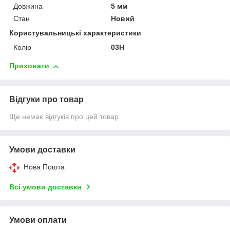
Довжина
5 мм
Стан
Новий
Користувальницькі характеристики
Колір
03H
Приховати
Відгуки про товар
Ще немає відгуків про цей товар
Умови доставки
Нова Пошта
Всі умови доставки
Умови оплати