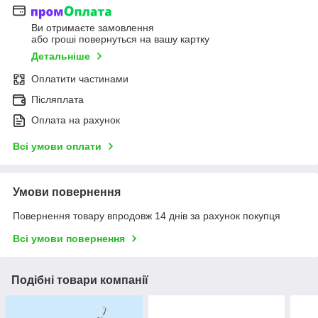
Ви отримаєте замовлення
або гроші повернуться на вашу картку
Детальніше
Оплатити частинами
Післяплата
Оплата на рахунок
Всі умови оплати
Умови повернення
Повернення товару впродовж 14 днів за рахунок покупця
Всі умови повернення
Подібні товари компанії