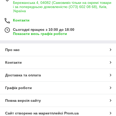
Бережанська 4, 04082 (Самовивіз тільки на окремі товари
і за попередньою домовленістю (О73) 602 08 68), Київ,
Україна
Контакти
Сьогодні працює з 10:00 до 18:00
Показати весь графік роботи
Про нас
Контакти
Доставка та оплата
Графік роботи
Повна версія сайту
Сайт створено на маркетплейсі
Prom.ua