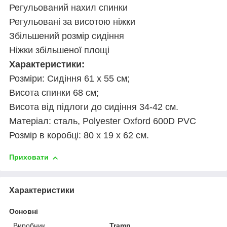
Регульований нахил спинки
Регульовані за висотою ніжки
Збільшений розмір сидіння
Ніжки збільшеної площі
Характеристики:
Розміри: Сидіння 61 х 55 см;
Висота спинки 68 см;
Висота від підлоги до сидіння 34-42 см.
Матеріал: сталь, Polyester Oxford 600D PVC
Розмір в коробці: 80 х 19 х 62 см.
Приховати
Характеристики
Основні
Виробник
Tramp