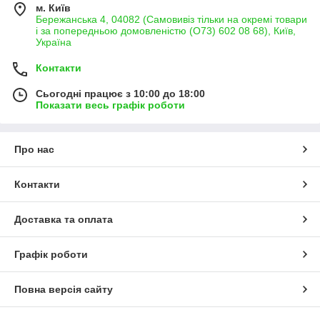
м. Київ
Бережанська 4, 04082 (Самовивіз тільки на окремі товари
і за попередньою домовленістю (О73) 602 08 68), Київ,
Україна
Контакти
Сьогодні працює з 10:00 до 18:00
Показати весь графік роботи
Про нас
Контакти
Доставка та оплата
Графік роботи
Повна версія сайту