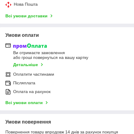
Нова Пошта
Всі умови доставки
Умови оплати
Ви отримаєте замовлення
або гроші повернуться на вашу картку
Детальніше
Оплатити частинами
Післяплата
Оплата на рахунок
Всі умови оплати
Умови повернення
Повернення товару впродовж 14 днів за рахунок покупця