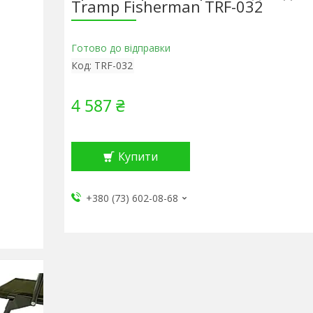
Tramp Fisherman TRF-032
Готово до відправки
Код:
TRF-032
4 587 ₴
Купити
+380 (73) 602-08-68