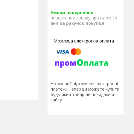
повернення товару протягом 14
днів
за рахунок покупця
У компанії підключені електронні
платежі. Тепер ви можете купити
будь-який товар не покидаючи
сайту.