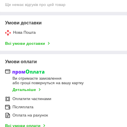
Ще немає відгуків про цей товар
Умови доставки
Нова Пошта
Всі умови доставки
Умови оплати
Ви отримаєте замовлення
або гроші повернуться на вашу картку
Детальніше
Оплатити частинами
Післяплата
Оплата на рахунок
Всі умови оплати