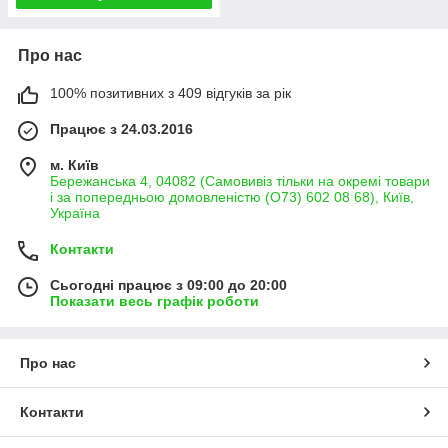
Про нас
100% позитивних з 409 відгуків за рік
Працює з 24.03.2016
м. Київ
Бережанська 4, 04082 (Самовивіз тільки на окремі товари
і за попередньою домовленістю (О73) 602 08 68), Київ,
Україна
Контакти
Сьогодні працює з 09:00 до 20:00
Показати весь графік роботи
Про нас
Контакти