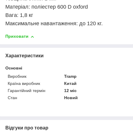
Матеріал: поліестер 600 D oxford
Вага: 1,8 кг
Максимальне навантаження: до 120 кг.
Приховати
Характеристики
Основні
Виробник
Tramp
Країна виробник
Китай
Гарантійний термін
12 міс
Стан
Новий
Відгуки про товар