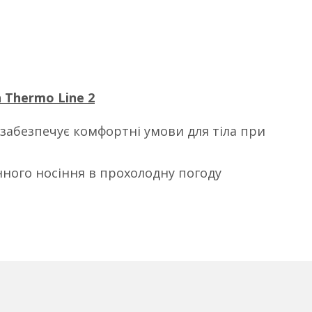
 Thermo Line 2
 забезпечує комфортні умови для тіла при
ного носіння в прохолодну погоду