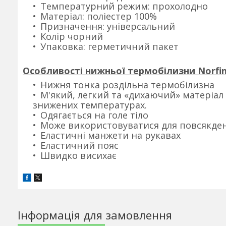
Температурний режим: прохолодно
Матеріал: поліестер 100%
Призначення: універсальний
Колір чорний
Упаковка: герметичний пакет
Особливості нижньої термобілизни Norfin
Нижня тонка роздільна термобілизна
М'який, легкий та «дихаючий» матеріал
знижених температурах.
Одягається на голе тіло
Може використовуватися для повсякден
Еластичні манжети на рукавах
Еластичний пояс
Швидко висихає
Інформація для замовлення