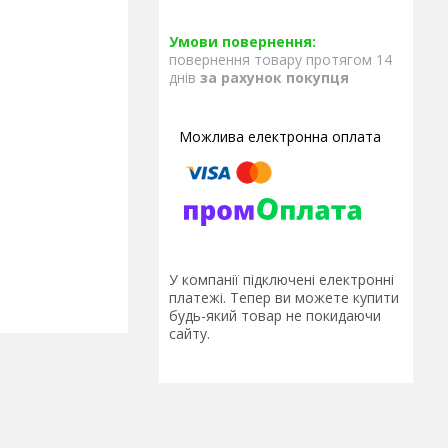
повернення товару протягом 14
днів
за рахунок покупця
У компанії підключені електронні
платежі. Тепер ви можете купити
будь-який товар не покидаючи
сайту.