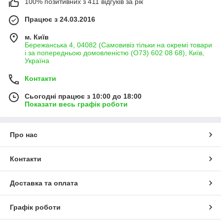
100% позитивних з 411 відгуків за рік
Працює з 24.03.2016
м. Київ
Бережанська 4, 04082 (Самовивіз тільки на окремі товари
і за попередньою домовленістю (О73) 602 08 68), Київ,
Україна
Контакти
Сьогодні працює з 10:00 до 18:00
Показати весь графік роботи
Про нас
Контакти
Доставка та оплата
Графік роботи