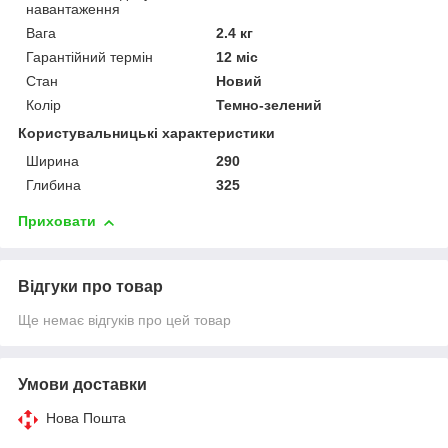
навантаження
Вага
2.4 кг
Гарантійний термін
12 міс
Стан
Новий
Колір
Темно-зелений
Користувальницькі характеристики
Ширина
290
Глибина
325
Приховати
Відгуки про товар
Ще немає відгуків про цей товар
Умови доставки
Нова Пошта