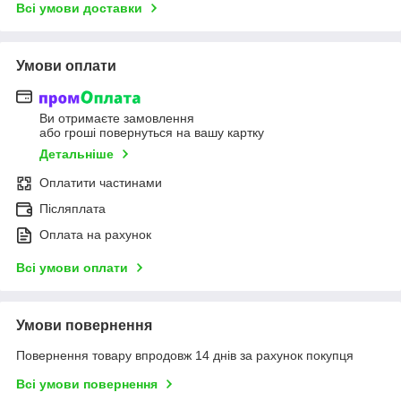
Всі умови доставки
Умови оплати
Ви отримаєте замовлення
або гроші повернуться на вашу картку
Детальніше
Оплатити частинами
Післяплата
Оплата на рахунок
Всі умови оплати
Умови повернення
Повернення товару впродовж 14 днів за рахунок покупця
Всі умови повернення