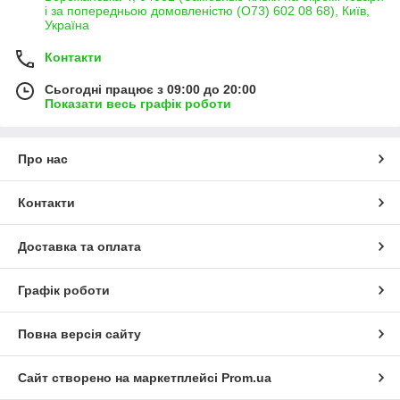
і за попередньою домовленістю (О73) 602 08 68), Київ,
Україна
Контакти
Сьогодні працює з 09:00 до 20:00
Показати весь графік роботи
Про нас
Контакти
Доставка та оплата
Графік роботи
Повна версія сайту
Сайт створено на маркетплейсі
Prom.ua