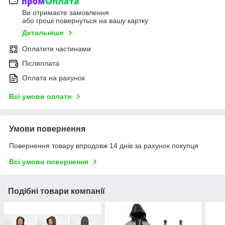
Ви отримаєте замовлення
або гроші повернуться на вашу картку
Детальніше
Оплатити частинами
Післяплата
Оплата на рахунок
Всі умови оплати
Умови повернення
Повернення товару впродовж 14 днів за рахунок покупця
Всі умови повернення
Подібні товари компанії