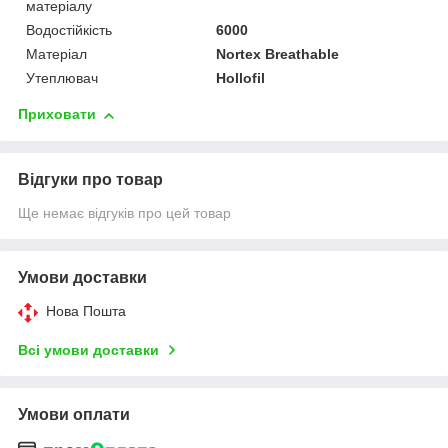
матеріалу
Водостійкість
6000
Матеріал
Nortex Breathable
Утеплювач
Hollofil
Приховати
Відгуки про товар
Ще немає відгуків про цей товар
Умови доставки
Нова Пошта
Всі умови доставки
Умови оплати