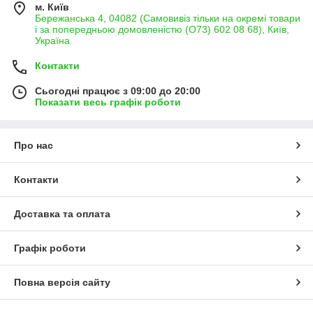
м. Київ
Бережанська 4, 04082 (Самовивіз тільки на окремі товари
і за попередньою домовленістю (О73) 602 08 68), Київ,
Україна
Контакти
Сьогодні працює з 09:00 до 20:00
Показати весь графік роботи
Про нас
Контакти
Доставка та оплата
Графік роботи
Повна версія сайту