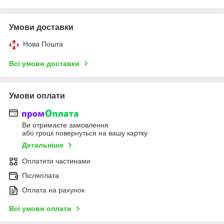
Умови доставки
Нова Пошта
Всі умови доставки
Умови оплати
Ви отримаєте замовлення
або гроші повернуться на вашу картку
Детальніше
Оплатити частинами
Післяплата
Оплата на рахунок
Всі умови оплати